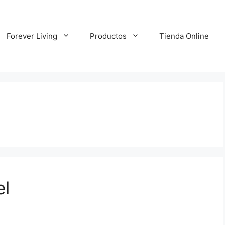
Forever Living
Productos
Tienda Online
el