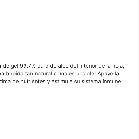
de gel 99.7% puro de aloe del interior de la hoja,
una bebida tan natural como es posible! Apoye la
tima de nutrientes y estimule su sistema inmune