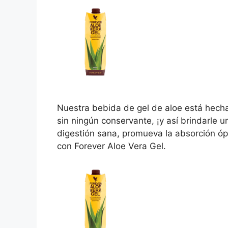
Nuestra bebida de gel de aloe está hecha 
sin ningún conservante, ¡y así brindarle 
digestión sana, promueva la absorción óp
con Forever Aloe Vera Gel.