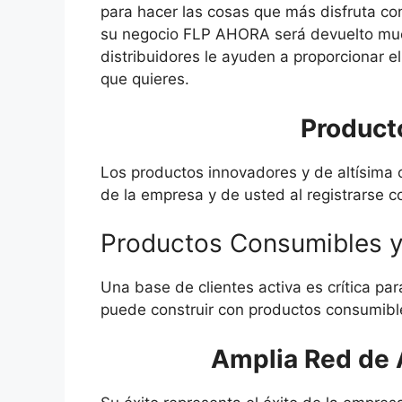
para hacer las cosas que más disfruta con
su negocio FLP AHORA será devuelto muc
distribuidores le ayuden a proporcionar el 
que quieres.
Product
Los productos innovadores y de altísima c
de la empresa y de usted al registrarse c
Productos Consumibles y
Una base de clientes activa es crítica par
puede construir con productos consumibles
Amplia Red de A