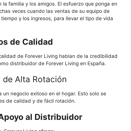
 la familia y los amigos. El esfuerzo que ponga en
has veces cuando las ventas de su equipo de
tiempo y los ingresos, para llevar el tipo de vida
os de Calidad
alidad de Forever Living hablan de la credibilidad
omo distribuidor de Forever Living en España.
 de Alta Rotación
a un negocio exitoso en el hogar. Esto solo se
 de calidad y de fácil rotación.
poyo al Distribuidor