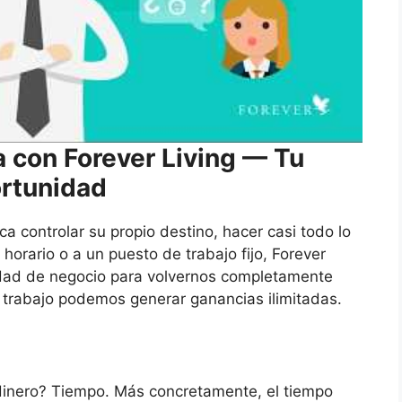
 con Forever Living — Tu
rtunidad
a controlar su propio destino, hacer casi todo lo
 horario o a un puesto de trabajo fijo, Forever
idad de negocio para volvernos completamente
e trabajo podemos generar ganancias ilimitadas.
inero? Tiempo. Más concretamente, el tiempo