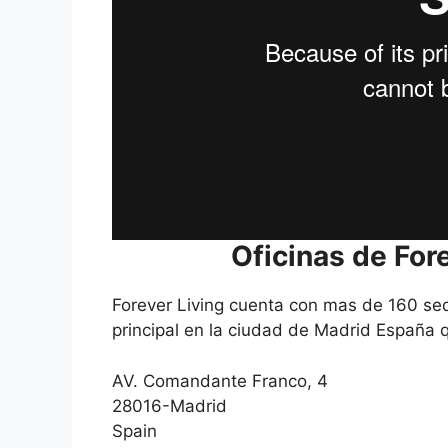
Oficinas de For
Forever Living cuenta con mas de 160 sed
principal en la ciudad de Madrid España 
AV. Comandante Franco, 4
28016-Madrid
Spain