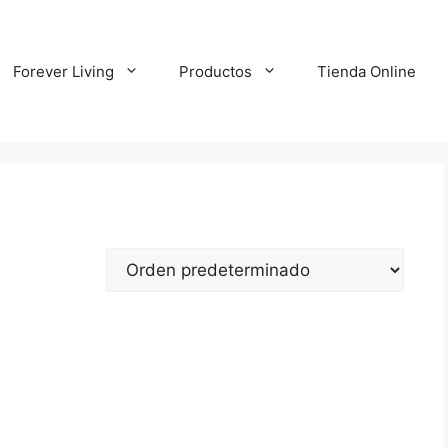
Forever Living
Productos
Tienda Online