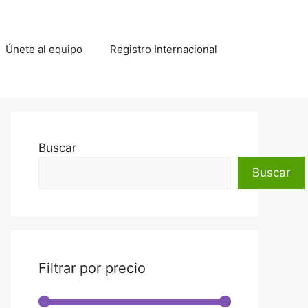
Únete al equipo
Registro Internacional
Buscar
Buscar
Filtrar por precio